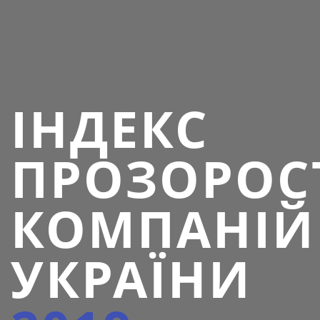
ІНДЕКС
ПРОЗОРОС
КОМПАНІЙ
УКРАЇНИ